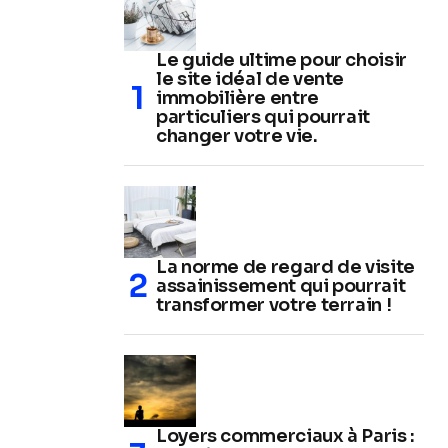
Le guide ultime pour choisir
le site idéal de vente
immobilière entre
particuliers qui pourrait
changer votre vie.
La norme de regard de visite
assainissement qui pourrait
transformer votre terrain !
Loyers commerciaux à Paris :