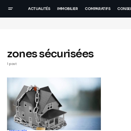
ACTUALITÉS
IMMOBILIER
COMPARATIFS
CONSEI
zones sécurisées
1 post