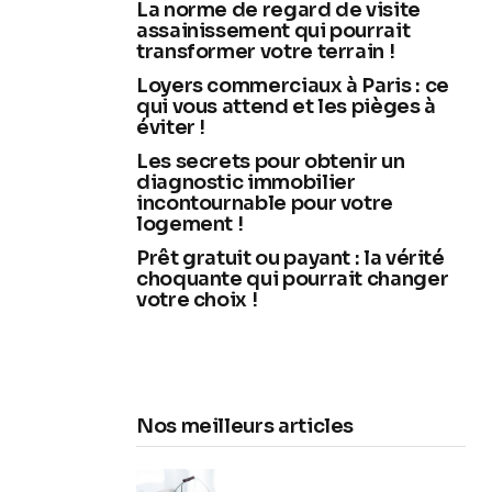
La norme de regard de visite
assainissement qui pourrait
transformer votre terrain !
Loyers commerciaux à Paris : ce
qui vous attend et les pièges à
éviter !
Les secrets pour obtenir un
diagnostic immobilier
incontournable pour votre
logement !
Prêt gratuit ou payant : la vérité
choquante qui pourrait changer
votre choix !
Nos meilleurs articles