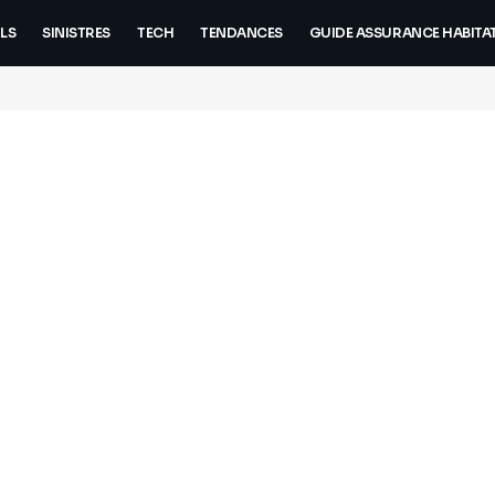
LS
SINISTRES
TECH
TENDANCES
GUIDE ASSURANCE HABITA