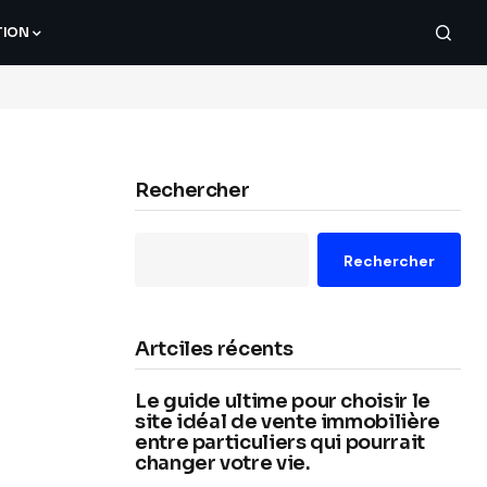
TION
Rechercher
Rechercher
Artciles récents
Le guide ultime pour choisir le
site idéal de vente immobilière
entre particuliers qui pourrait
changer votre vie.