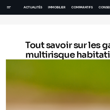
ACTUALITÉS
IMMOBILIER
COMPARATIFS
CONSEI
Tout savoir sur les 
multirisque habitat