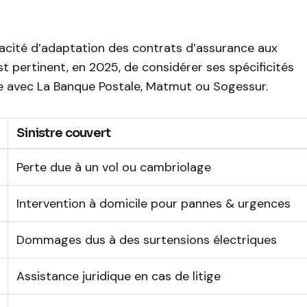
cité d’adaptation des contrats d’assurance aux
est pertinent, en 2025, de considérer ses spécificités
ce avec La Banque Postale, Matmut ou Sogessur.
Sinistre couvert
Perte due à un vol ou cambriolage
Intervention à domicile pour pannes & urgences
Dommages dus à des surtensions électriques
Assistance juridique en cas de litige