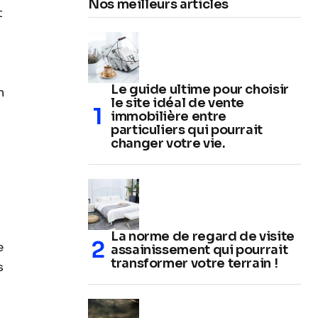
Nos meilleurs articles
t
Le guide ultime pour choisir
n
le site idéal de vente
immobilière entre
particuliers qui pourrait
changer votre vie.
La norme de regard de visite
e
assainissement qui pourrait
transformer votre terrain !
s