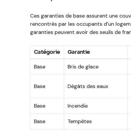
Ces garanties de base assurent une couv
rencontrés par les occupants d’un logeme
garanties peuvent avoir des seuils de fra
Catégorie
Garantie
Base
Bris de glace
Base
Dégâts des eaux
Base
Incendie
Base
Tempêtes