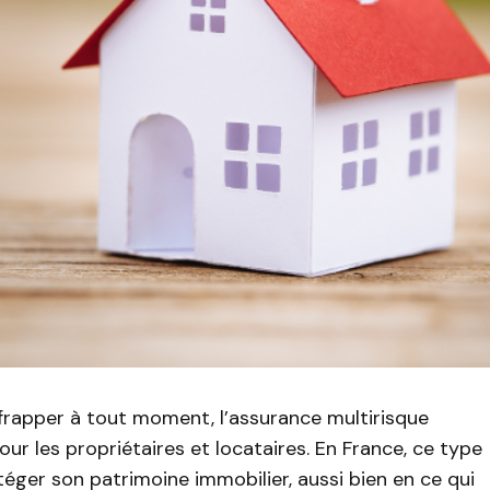
rapper à tout moment, l’assurance multirisque
our les propriétaires et locataires. En France, ce type
éger son patrimoine immobilier, aussi bien en ce qui