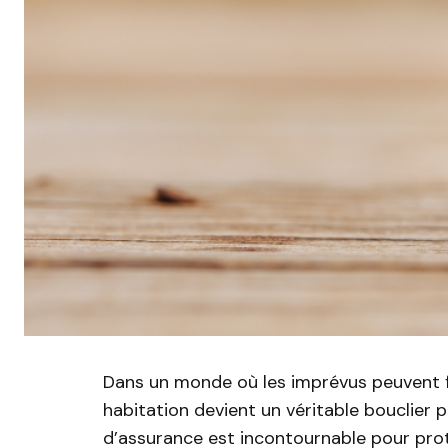
Dans un monde où les imprévus peuvent f
habitation devient un véritable bouclier p
d’assurance est incontournable pour prot