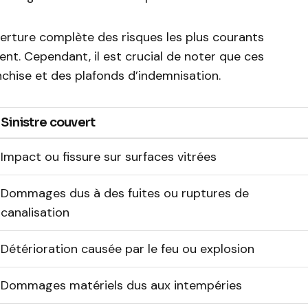
erture complète des risques les plus courants
nt. Cependant, il est crucial de noter que ces
nchise et des plafonds d’indemnisation.
Sinistre couvert
Impact ou fissure sur surfaces vitrées
Dommages dus à des fuites ou ruptures de
canalisation
Détérioration causée par le feu ou explosion
Dommages matériels dus aux intempéries