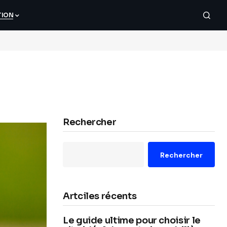
TION
Rechercher
Rechercher
Artciles récents
Le guide ultime pour choisir le