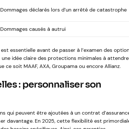
Dommages déclarés lors d’un arrêté de catastrophe
Dommages causés à autrui
est essentielle avant de passer à l’examen des optio
ir une idée claire des protections minimales à attendre
que ce soit MAAF, AXA, Groupama ou encore Allianz.
lles : personnaliser son
ns qui peuvent être ajoutées à un contrat d’assuranc
er davantage. En 2025, cette flexibilité est primordial