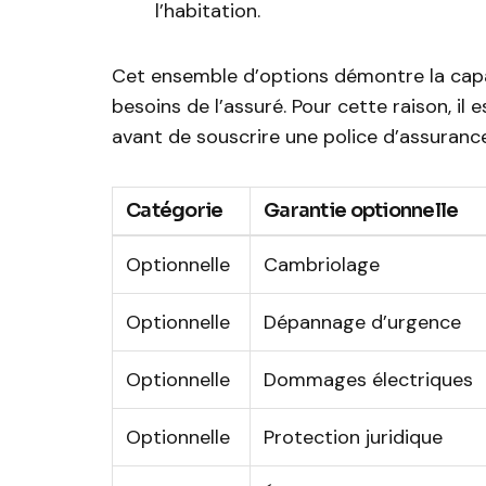
l’habitation.
Cet ensemble d’options démontre la capa
besoins de l’assuré. Pour cette raison, il 
avant de souscrire une police d’assuran
Catégorie
Garantie optionnelle
Optionnelle
Cambriolage
Optionnelle
Dépannage d’urgence
Optionnelle
Dommages électriques
Optionnelle
Protection juridique