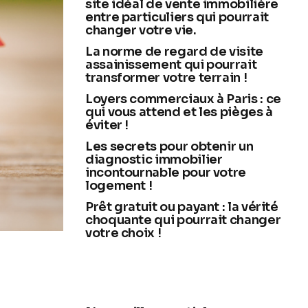
site idéal de vente immobilière
entre particuliers qui pourrait
changer votre vie.
La norme de regard de visite
assainissement qui pourrait
transformer votre terrain !
Loyers commerciaux à Paris : ce
qui vous attend et les pièges à
éviter !
Les secrets pour obtenir un
diagnostic immobilier
incontournable pour votre
logement !
Prêt gratuit ou payant : la vérité
choquante qui pourrait changer
votre choix !