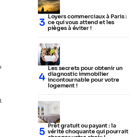
Loyers commerciaux à Paris :
ce qui vous attend et les
pièges à éviter !
s
Les secrets pour obtenir un
diagnostic immobilier
incontournable pour votre
logement !
.
Prêt gratuit ou payant : la
vérité choquante qui pourrait