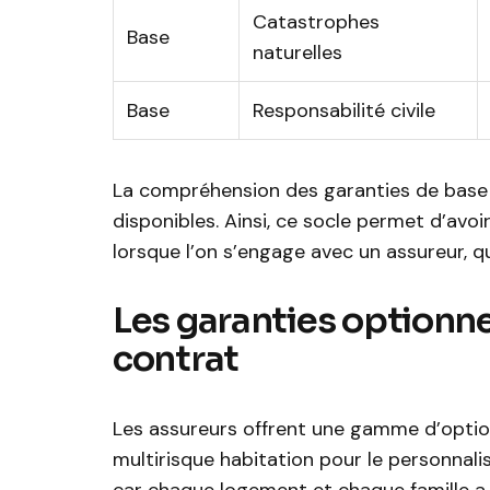
Catastrophes
Base
naturelles
Base
Responsabilité civile
La compréhension des garanties de base 
disponibles. Ainsi, ce socle permet d’avo
lorsque l’on s’engage avec un assureur, 
Les garanties optionne
contrat
Les assureurs offrent une gamme d’optio
multirisque habitation pour le personnalis