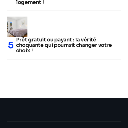
logement !
Prêt gratuit ou payant : la vérité
choquante qui pourrait changer votre
choix !