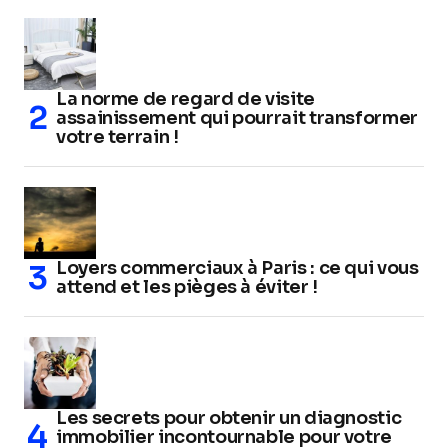
La norme de regard de visite
assainissement qui pourrait transformer
votre terrain !
Loyers commerciaux à Paris : ce qui vous
attend et les pièges à éviter !
Les secrets pour obtenir un diagnostic
immobilier incontournable pour votre