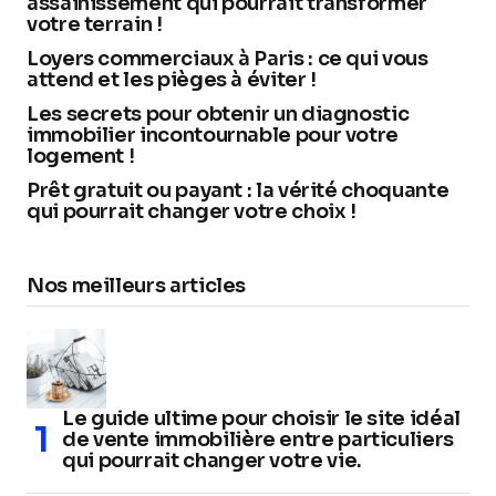
assainissement qui pourrait transformer
votre terrain !
Loyers commerciaux à Paris : ce qui vous
attend et les pièges à éviter !
Les secrets pour obtenir un diagnostic
immobilier incontournable pour votre
logement !
Prêt gratuit ou payant : la vérité choquante
qui pourrait changer votre choix !
Nos meilleurs articles
Le guide ultime pour choisir le site idéal
de vente immobilière entre particuliers
qui pourrait changer votre vie.