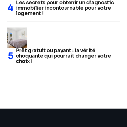
Les secrets pour obtenir un diagnostic
immobilier incontournable pour votre
logement !
Prêt gratuit ou payant : la vérité
choquante qui pourrait changer votre
choix !