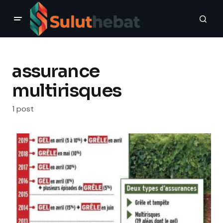
assurance
multirisques
1 post