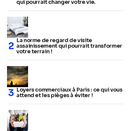
qui pourrait changer votre vie.
La norme de regard de visite
assainissement qui pourrait transformer
votre terrain !
Loyers commerciaux à Paris : ce qui vous
attend et les pièges à éviter !