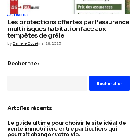
ACTUALITÉS
Les protections offertes par l’assurance
multirisques habitation face aux
tempêtes de grêle
by
Danielle Couet
mai 26, 2025
Rechercher
Rechercher
Artciles récents
Le guide ultime pour choisir le site idéal de
vente immobilière entre particuliers qui
pourrait changer votre vie.