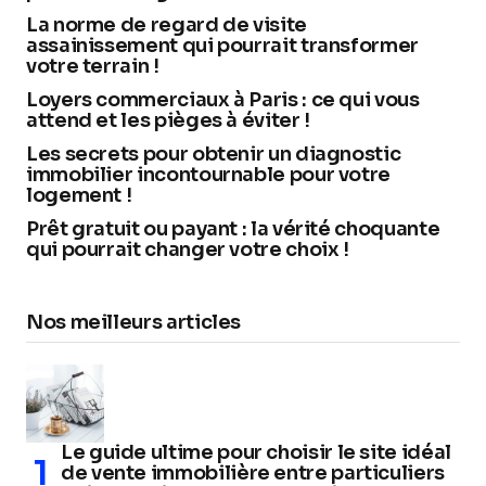
La norme de regard de visite
assainissement qui pourrait transformer
votre terrain !
Loyers commerciaux à Paris : ce qui vous
attend et les pièges à éviter !
Les secrets pour obtenir un diagnostic
immobilier incontournable pour votre
logement !
Prêt gratuit ou payant : la vérité choquante
qui pourrait changer votre choix !
Nos meilleurs articles
Le guide ultime pour choisir le site idéal
de vente immobilière entre particuliers