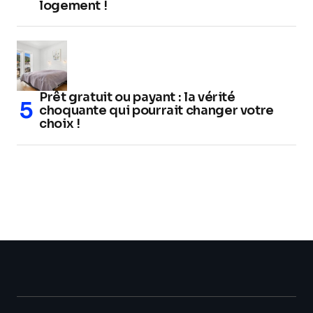
logement !
Prêt gratuit ou payant : la vérité
choquante qui pourrait changer votre
choix !