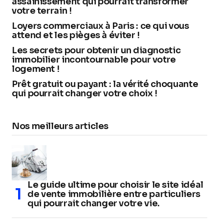
assainissement qui pourrait transformer
votre terrain !
Loyers commerciaux à Paris : ce qui vous
attend et les pièges à éviter !
Les secrets pour obtenir un diagnostic
immobilier incontournable pour votre
logement !
Prêt gratuit ou payant : la vérité choquante
qui pourrait changer votre choix !
Nos meilleurs articles
Le guide ultime pour choisir le site idéal
de vente immobilière entre particuliers
qui pourrait changer votre vie.