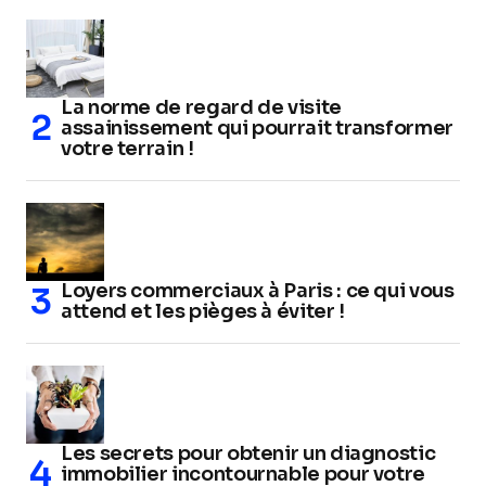
La norme de regard de visite
assainissement qui pourrait transformer
votre terrain !
Loyers commerciaux à Paris : ce qui vous
attend et les pièges à éviter !
Les secrets pour obtenir un diagnostic
immobilier incontournable pour votre