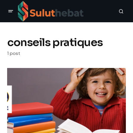
conseils pratiques
1 post