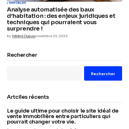
IMMOBILIER
Analyse automatisée des baux
d’habitation : des enjeux juridiques et
techniques qui pourraient vous
surprendre !
by
Hélène Dupuis
novembre 25, 2025
Rechercher
Rechercher
Artciles récents
Le guide ultime pour choisir le site idéal de
vente immobilière entre particuliers qui
pourrait changer votre vie.