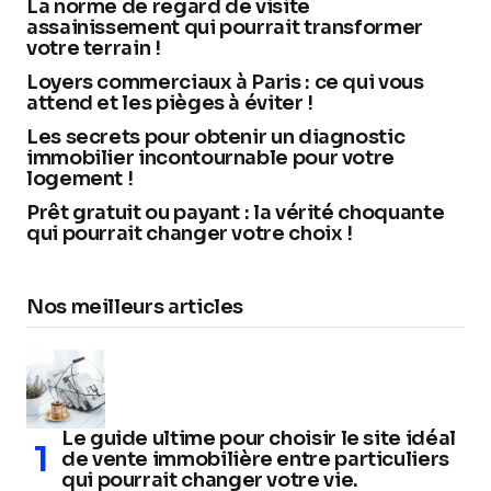
La norme de regard de visite
assainissement qui pourrait transformer
votre terrain !
Loyers commerciaux à Paris : ce qui vous
attend et les pièges à éviter !
Les secrets pour obtenir un diagnostic
immobilier incontournable pour votre
logement !
Prêt gratuit ou payant : la vérité choquante
qui pourrait changer votre choix !
Nos meilleurs articles
Le guide ultime pour choisir le site idéal
de vente immobilière entre particuliers
qui pourrait changer votre vie.