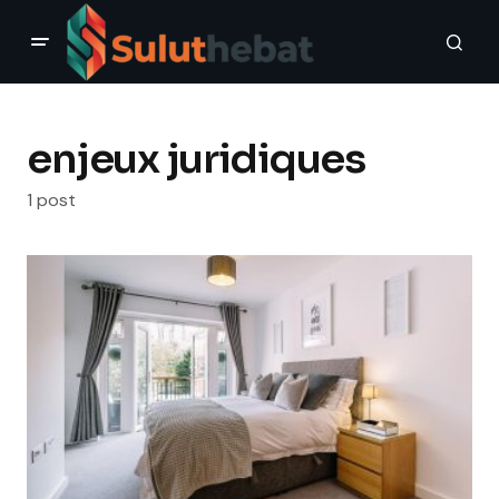
enjeux juridiques
1 post