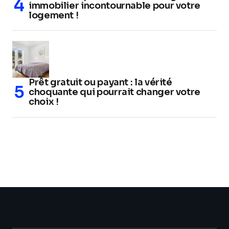
immobilier incontournable pour votre
logement !
Prêt gratuit ou payant : la vérité
choquante qui pourrait changer votre
choix !