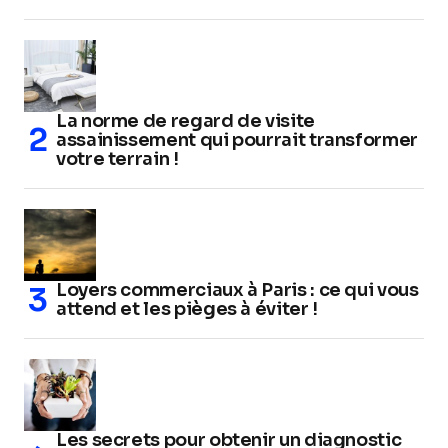
La norme de regard de visite
assainissement qui pourrait transformer
votre terrain !
Loyers commerciaux à Paris : ce qui vous
attend et les pièges à éviter !
Les secrets pour obtenir un diagnostic