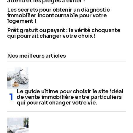
attend et les pièges à éviter !
Les secrets pour obtenir un diagnostic
immobilier incontournable pour votre
logement !
Prêt gratuit ou payant : la vérité choquante
qui pourrait changer votre choix !
Nos meilleurs articles
Le guide ultime pour choisir le site idéal
de vente immobilière entre particuliers
qui pourrait changer votre vie.