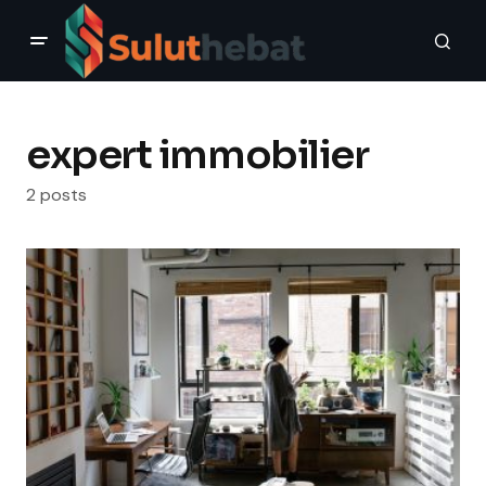
expert immobilier
2 posts