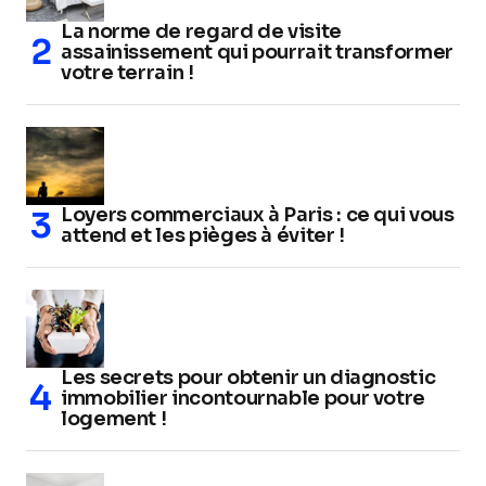
La norme de regard de visite
assainissement qui pourrait transformer
votre terrain !
Loyers commerciaux à Paris : ce qui vous
attend et les pièges à éviter !
Les secrets pour obtenir un diagnostic
immobilier incontournable pour votre
logement !