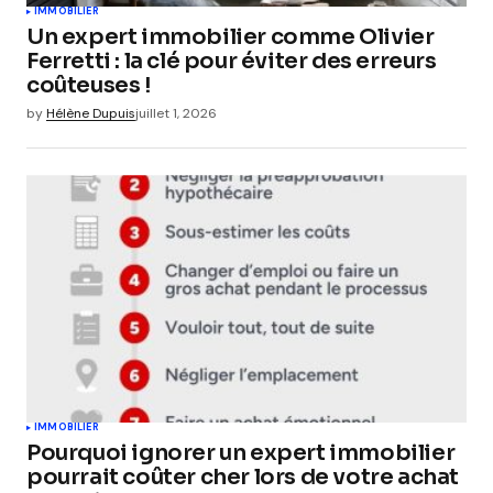
IMMOBILIER
Un expert immobilier comme Olivier
Ferretti : la clé pour éviter des erreurs
coûteuses !
by
Hélène Dupuis
juillet 1, 2026
IMMOBILIER
Pourquoi ignorer un expert immobilier
pourrait coûter cher lors de votre achat