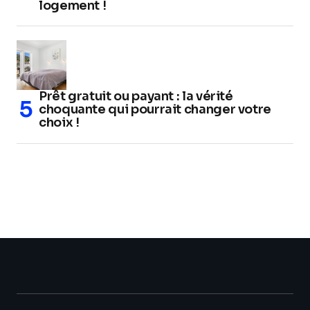
logement !
Prêt gratuit ou payant : la vérité
choquante qui pourrait changer votre
choix !