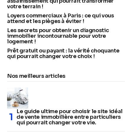
assainissement qui pourrait transformer
votre terrain !
Loyers commerciaux à Paris : ce qui vous
attend et les pièges à éviter !
Les secrets pour obtenir un diagnostic
immobilier incontournable pour votre
logement !
Prêt gratuit ou payant : la vérité choquante
qui pourrait changer votre choix !
Nos meilleurs articles
Le guide ultime pour choisir le site idéal
de vente immobilière entre particuliers
qui pourrait changer votre vie.