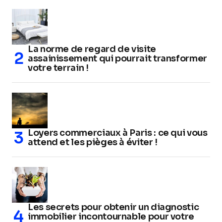
La norme de regard de visite
assainissement qui pourrait transformer
votre terrain !
Loyers commerciaux à Paris : ce qui vous
attend et les pièges à éviter !
Les secrets pour obtenir un diagnostic
immobilier incontournable pour votre