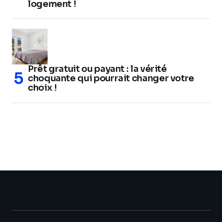
logement !
Prêt gratuit ou payant : la vérité
choquante qui pourrait changer votre
choix !