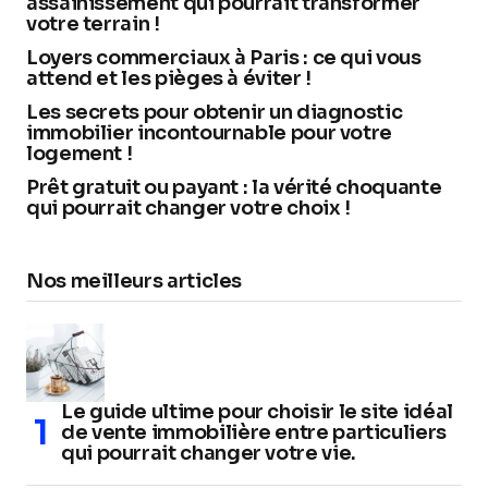
assainissement qui pourrait transformer
votre terrain !
Loyers commerciaux à Paris : ce qui vous
attend et les pièges à éviter !
Les secrets pour obtenir un diagnostic
immobilier incontournable pour votre
logement !
Prêt gratuit ou payant : la vérité choquante
qui pourrait changer votre choix !
Nos meilleurs articles
Le guide ultime pour choisir le site idéal
de vente immobilière entre particuliers
qui pourrait changer votre vie.