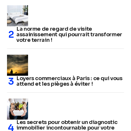
La norme de regard de visite
assainissement qui pourrait transformer
votre terrain !
Loyers commerciaux à Paris : ce qui vous
attend et les pièges à éviter !
Les secrets pour obtenir un diagnostic
immobilier incontournable pour votre