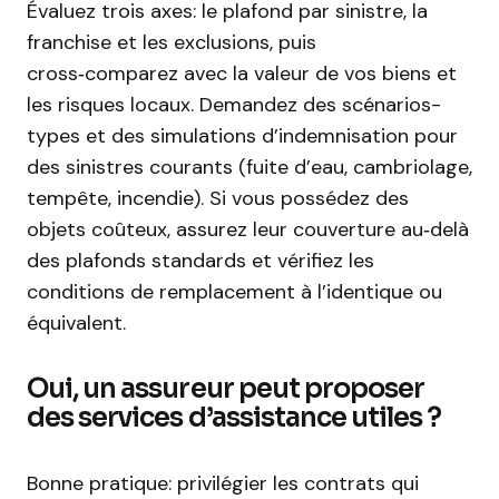
Évaluez trois axes: le plafond par sinistre, la
franchise et les exclusions, puis
cross‑comparez avec la valeur de vos biens et
les risques locaux. Demandez des scénarios-
types et des simulations d’indemnisation pour
des sinistres courants (fuite d’eau, cambriolage,
tempête, incendie). Si vous possédez des
objets coûteux, assurez leur couverture au‑delà
des plafonds standards et vérifiez les
conditions de remplacement à l’identique ou
équivalent.
Oui, un assureur peut proposer
des services d’assistance utiles ?
Bonne pratique: privilégier les contrats qui