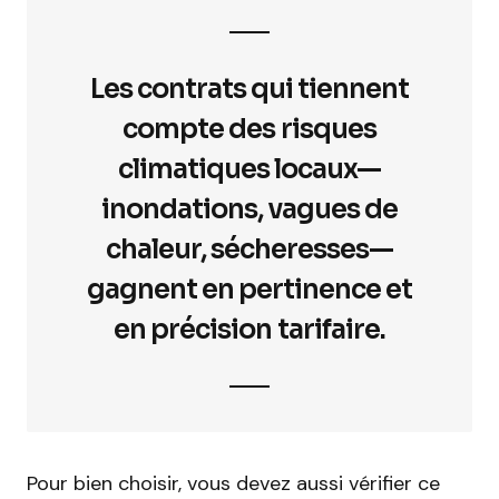
Les contrats qui tiennent
compte des risques
climatiques locaux—
inondations, vagues de
chaleur, sécheresses—
gagnent en pertinence et
en précision tarifaire.
Pour bien choisir, vous devez aussi vérifier ce