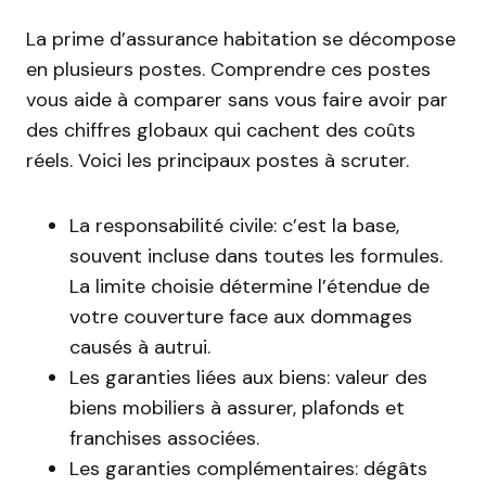
La prime d’assurance habitation se décompose
en plusieurs postes. Comprendre ces postes
vous aide à comparer sans vous faire avoir par
des chiffres globaux qui cachent des coûts
réels. Voici les principaux postes à scruter.
La responsabilité civile: c’est la base,
souvent incluse dans toutes les formules.
La limite choisie détermine l’étendue de
votre couverture face aux dommages
causés à autrui.
Les garanties liées aux biens: valeur des
biens mobiliers à assurer, plafonds et
franchises associées.
Les garanties complémentaires: dégâts