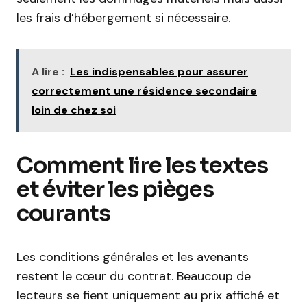
les frais d’hébergement si nécessaire.
A lire :
Les indispensables pour assurer
correctement une résidence secondaire
loin de chez soi
Comment lire les textes
et éviter les pièges
courants
Les conditions générales et les avenants
restent le cœur du contrat. Beaucoup de
lecteurs se fient uniquement au prix affiché et