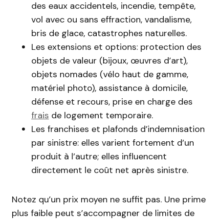
des eaux accidentels, incendie, tempête,
vol avec ou sans effraction, vandalisme,
bris de glace, catastrophes naturelles.
Les extensions et options: protection des
objets de valeur (bijoux, œuvres d’art),
objets nomades (vélo haut de gamme,
matériel photo), assistance à domicile,
défense et recours, prise en charge des
frais
de logement temporaire.
Les franchises et plafonds d’indemnisation
par sinistre: elles varient fortement d’un
produit à l’autre; elles influencent
directement le coût net après sinistre.
Notez qu’un prix moyen ne suffit pas. Une prime
plus faible peut s’accompagner de limites de