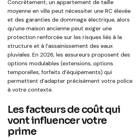
Concrètement, un appartement de taille
moyenne en ville peut nécessiter une RC élevée
et des garanties de dommage électrique, alors
qu’une maison ancienne peut exiger une
protection renforcée sur les risques liés à la
structure et à l’assainissement des eaux
pluviales. En 2026, les assureurs proposent des
options modulables (extensions, options
temporelles, forfaits d’équipements) qui
permettent d’adapter précisément votre police
à votre contexte.
Les facteurs de coût qui
vont influencer votre
prime