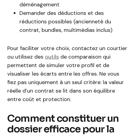
déménagement
Demander des déductions et des
réductions possibles (ancienneté du
contrat, bundles, multimédias inclus)
Pour faciliter votre choix, contactez un courtier
ou utilisez des
outils
de comparaison qui
permettent de simuler votre profil et de
visualiser les écarts entre les offres. Ne vous
fiez pas uniquement à un seul critère: la valeur
réelle d’un contrat se lit dans son équilibre
entre coût et protection.
Comment constituer un
dossier efficace pour la