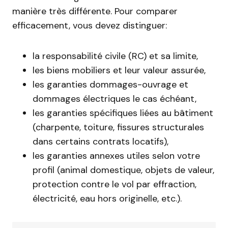
manière très différente. Pour comparer
efficacement, vous devez distinguer:
la responsabilité civile (RC) et sa limite,
les biens mobiliers et leur valeur assurée,
les garanties dommages-ouvrage et
dommages électriques le cas échéant,
les garanties spécifiques liées au bâtiment
(charpente, toiture, fissures structurales
dans certains contrats locatifs),
les garanties annexes utiles selon votre
profil (animal domestique, objets de valeur,
protection contre le vol par effraction,
électricité, eau hors originelle, etc.).