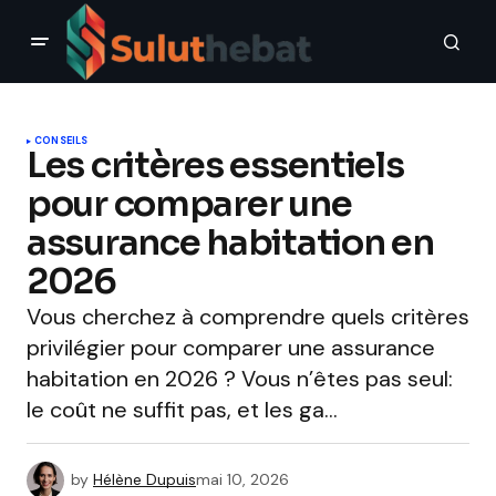
CONSEILS
Les critères essentiels
pour comparer une
assurance habitation en
2026
Vous cherchez à comprendre quels critères
privilégier pour comparer une assurance
habitation en 2026 ? Vous n’êtes pas seul:
le coût ne suffit pas, et les ga…
by
Hélène Dupuis
mai 10, 2026