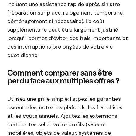
incluent une assistance rapide après sinistre
(réparation sur place, relogement temporaire,
déménagement si nécessaire). Le coût
supplémentaire peut être largement justifié
lorsqu’il permet d’éviter des frais importants et
des interruptions prolongées de votre vie
quotidienne.
Comment comparer sans être
perdu face aux multiples offres ?
Utilisez une grille simple: listpez les garanties
essentielles, notez les plafonds, les franchises
et les coûts annuels. Ajoutez les extensions
pertinentes selon votre profils (valeurs
mobilières, objets de valeur, systèmes de