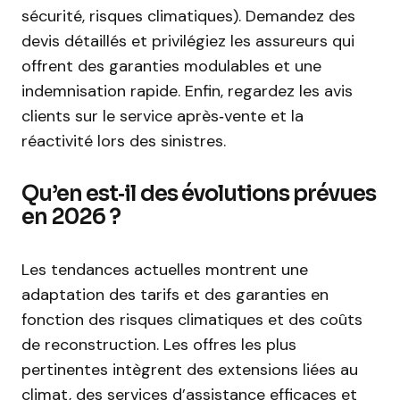
sécurité, risques climatiques). Demandez des
devis détaillés et privilégiez les assureurs qui
offrent des garanties modulables et une
indemnisation rapide. Enfin, regardez les avis
clients sur le service après‑vente et la
réactivité lors des sinistres.
Qu’en est‑il des évolutions prévues
en 2026 ?
Les tendances actuelles montrent une
adaptation des tarifs et des garanties en
fonction des risques climatiques et des coûts
de reconstruction. Les offres les plus
pertinentes intègrent des extensions liées au
climat, des services d’assistance efficaces et