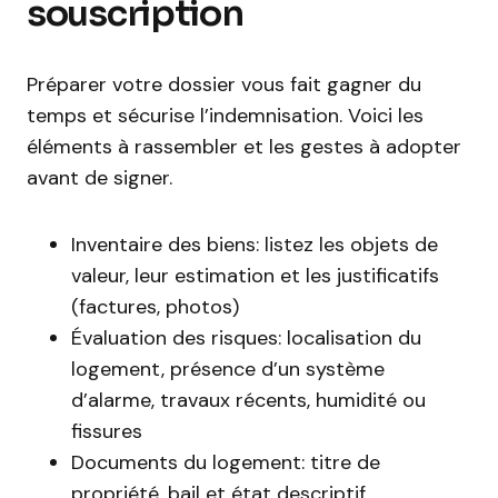
souscription
Préparer votre dossier vous fait gagner du
temps et sécurise l’indemnisation. Voici les
éléments à rassembler et les gestes à adopter
avant de signer.
Inventaire des biens: listez les objets de
valeur, leur estimation et les justificatifs
(factures, photos)
Évaluation des risques: localisation du
logement, présence d’un système
d’alarme, travaux récents, humidité ou
fissures
Documents du logement: titre de
propriété, bail et état descriptif,