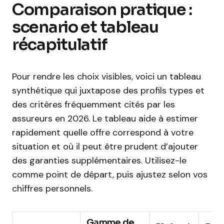
Comparaison pratique :
scenario et tableau
récapitulatif
Pour rendre les choix visibles, voici un tableau
synthétique qui juxtapose des profils types et
des critères fréquemment cités par les
assureurs en 2026. Le tableau aide à estimer
rapidement quelle offre correspond à votre
situation et où il peut être prudent d’ajouter
des garanties supplémentaires. Utilisez-le
comme point de départ, puis ajustez selon vos
chiffres personnels.
Gamme de