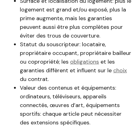
Surface et localisation du logement: plus le
logement est grand et/ou exposé, plus la
prime augmente, mais les garanties
peuvent aussi être plus complètes pour
éviter des trous de couverture.
Statut du souscripteur: locataire,
propriétaire occupant, propriétaire bailleur
ou copropriété; les
obligations
et les
garanties diffèrent et influent sur le
choix
du contrat.
Valeur des contenus et équipements:
ordinateurs, téléviseurs, appareils
connectés, œuvres d’art, équipements
sportifs: chaque article peut nécessiter
des extensions spécifiques.