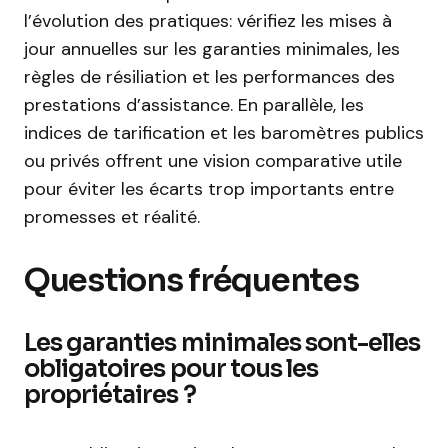
l’évolution des pratiques: vérifiez les mises à
jour annuelles sur les garanties minimales, les
règles de résiliation et les performances des
prestations d’assistance. En parallèle, les
indices de tarification et les baromètres publics
ou privés offrent une vision comparative utile
pour éviter les écarts trop importants entre
promesses et réalité.
Questions fréquentes
Les garanties minimales sont-elles
obligatoires pour tous les
propriétaires ?