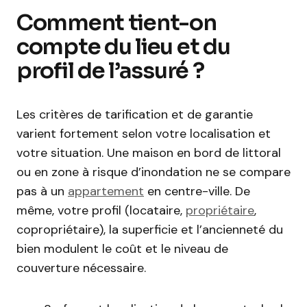
Comment tient-on
compte du lieu et du
profil de l’assuré ?
Les critères de tarification et de garantie
varient fortement selon votre localisation et
votre situation. Une maison en bord de littoral
ou en zone à risque d’inondation ne se compare
pas à un
appartement
en centre-ville. De
même, votre profil (locataire,
propriétaire
,
copropriétaire), la superficie et l’ancienneté du
bien modulent le coût et le niveau de
couverture nécessaire.