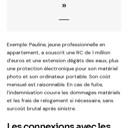
»
Exemple: Pauline, jeune professionnelle en
appartement, a souscrit une RC de 1 million
d’euros et une extension dégâts des eaux, plus
une protection électronique pour son matériel
photo et son ordinateur portable. Son coût
mensuel est raisonnable. En cas de fuite,
l’indemnisation couvre les dommages matériels
et les frais de relogement si nécessaire, sans
surcoût brutal après sinistre.
Les connexions avec les