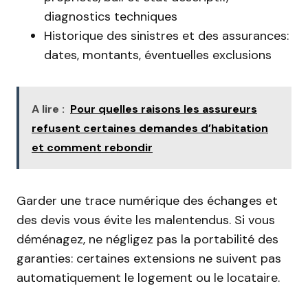
diagnostics techniques
Historique des sinistres et des assurances:
dates, montants, éventuelles exclusions
A lire :
Pour quelles raisons les assureurs
refusent certaines demandes d’habitation
et comment rebondir
Garder une trace numérique des échanges et
des devis vous évite les malentendus. Si vous
déménagez, ne négligez pas la portabilité des
garanties: certaines extensions ne suivent pas
automatiquement le logement ou le locataire.