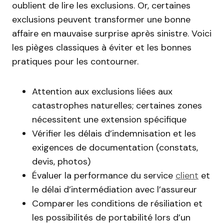
oublient de lire les exclusions. Or, certaines
exclusions peuvent transformer une bonne
affaire en mauvaise surprise après sinistre. Voici
les pièges classiques à éviter et les bonnes
pratiques pour les contourner.
Attention aux exclusions liées aux
catastrophes naturelles; certaines zones
nécessitent une extension spécifique
Vérifier les délais d’indemnisation et les
exigences de documentation (constats,
devis, photos)
Évaluer la performance du service
client
et
le délai d’intermédiation avec l’assureur
Comparer les conditions de résiliation et
les possibilités de portabilité lors d’un