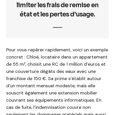
limiter les frais de remise en
état et les pertes d’usage.
Pour vous repérer rapidement, voici un exemple
concret : Chloé, locataire dans un appartement
de 55 m², choisit une RC de 1 million d’euros et
une couverture dégâts des eaux avec une
franchise de 150 €. Sa prime s’établit autour
d’un montant mensuel modeste, mais elle
souscrit également une extension mobilier
couvrant ses équipements informatiques. En
cas de fuite, l’indemnisation couvre non
seulement les dommages matériels mais aussi