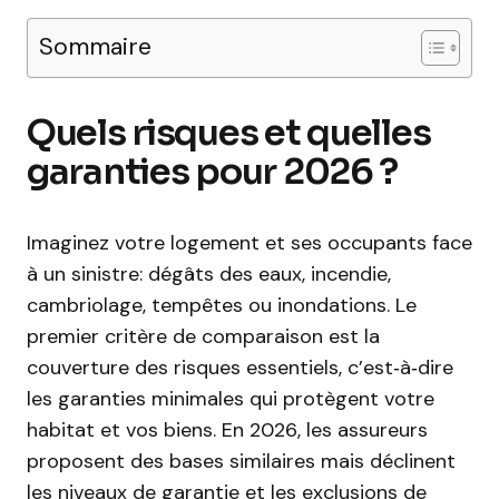
Sommaire
Quels risques et quelles
garanties pour 2026 ?
Imaginez votre logement et ses occupants face
à un sinistre: dégâts des eaux, incendie,
cambriolage, tempêtes ou inondations. Le
premier critère de comparaison est la
couverture des risques essentiels, c’est‑à‑dire
les garanties minimales qui protègent votre
habitat et vos biens. En 2026, les assureurs
proposent des bases similaires mais déclinent
les niveaux de garantie et les exclusions de