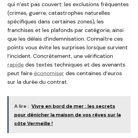
qui n’est pas couvert: les exclusions fréquentes
(crimes, guerre, catastrophes naturelles
spécifiques dans certaines zones), les
franchises et les plafonds par catégorie, ainsi
que les délais d’indemnisation. Connaître ces
points vous évite les surprises lorsque survient
l’incident. Concrètement, une vérification
rapide
des textes techniques et des avenants
peut faire
économiser
des centaines d’euros
sur la durée du contrat.
A lire :
Vivre en bord de mer : les secrets
pour dénicher la maison de vos rêves sur la
côte Vermeille !