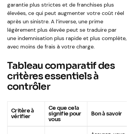
garantie plus strictes et de franchises plus
élevées, ce qui peut augmenter votre coût réel
après un sinistre. A l’inverse, une prime
légèrement plus élevée peut se traduire par
une indemnisation plus rapide et plus complète,
avec moins de frais à votre charge.
Tableau comparatif des
critères essentiels à
contrôler
Ce que cela
Critère à
signifie pour
Bon à savoir
vérifier
vous