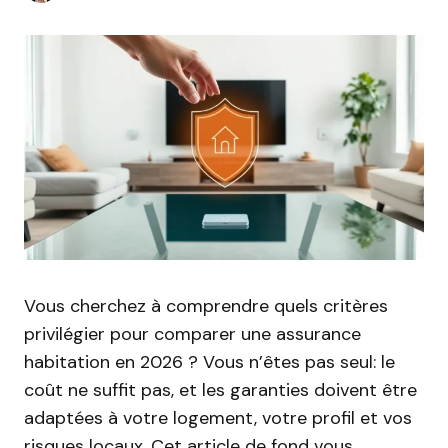
Vous cherchez à comprendre quels critères
privilégier pour comparer une assurance
habitation en 2026 ? Vous n’êtes pas seul: le
coût ne suffit pas, et les garanties doivent être
adaptées à votre logement, votre profil et vos
risques locaux. Cet article de fond vous