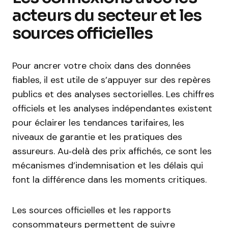
acteurs du secteur et les
sources officielles
Pour ancrer votre choix dans des données
fiables, il est utile de s’appuyer sur des repères
publics et des analyses sectorielles. Les chiffres
officiels et les analyses indépendantes existent
pour éclairer les tendances tarifaires, les
niveaux de garantie et les pratiques des
assureurs. Au‑delà des prix affichés, ce sont les
mécanismes d’indemnisation et les délais qui
font la différence dans les moments critiques.
Les sources officielles et les rapports
consommateurs permettent de suivre