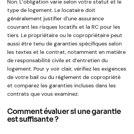
Non. L’obligation varie selon votre statut et le
type de logement. Le locataire doit
généralement justifier d’une assurance
couvrant les risques locatifs et la RC pour les
tiers. Le propriétaire ou le copropriétaire peut
aussi être tenu de garanties spécifiques selon
les textes et le contrat, notamment en matière
de responsabilité civile et d’entretien du
logement. Pour y voir clair, vérifiez les exigences
de votre bail ou du règlement de copropriété
et comparez les garanties incluses dans les
contrats que vous examinez.
Comment évaluer si une garantie
est suffisante ?