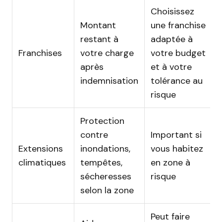
Choisissez
Montant
une franchise
restant à
adaptée à
Franchises
votre charge
votre budget
après
et à votre
indemnisation
tolérance au
risque
Protection
contre
Important si
Extensions
inondations,
vous habitez
climatiques
tempêtes,
en zone à
sécheresses
risque
selon la zone
Peut faire