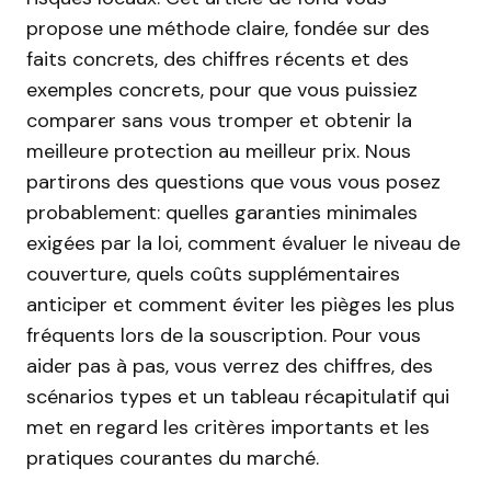
propose une méthode claire, fondée sur des
faits concrets, des chiffres récents et des
exemples concrets, pour que vous puissiez
comparer sans vous tromper et obtenir la
meilleure protection au meilleur prix. Nous
partirons des questions que vous vous posez
probablement: quelles garanties mini­males
exigées par la loi, comment évaluer le niveau de
couverture, quels coûts supplémentaires
anticiper et comment éviter les pièges les plus
fréquents lors de la souscription. Pour vous
aider pas à pas, vous verrez des chiffres, des
scénarios types et un tableau récapitulatif qui
met en regard les critères importants et les
pratiques courantes du marché.