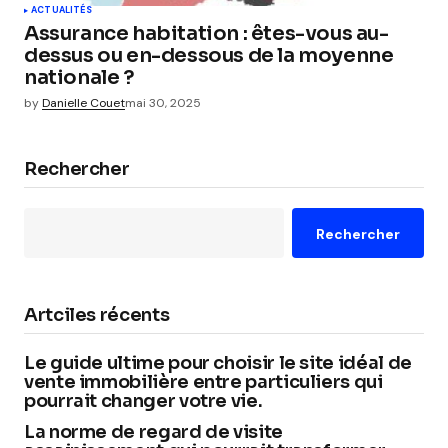
ACTUALITÉS
Assurance habitation : êtes-vous au-
dessus ou en-dessous de la moyenne
nationale ?
by
Danielle Couet
mai 30, 2025
Rechercher
Rechercher
Artciles récents
Le guide ultime pour choisir le site idéal de
vente immobilière entre particuliers qui
pourrait changer votre vie.
La norme de regard de visite