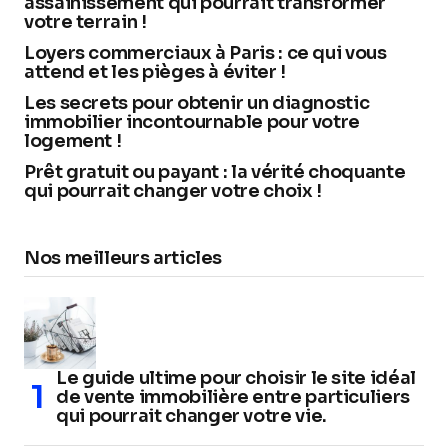
assainissement qui pourrait transformer
votre terrain !
Loyers commerciaux à Paris : ce qui vous
attend et les pièges à éviter !
Les secrets pour obtenir un diagnostic
immobilier incontournable pour votre
logement !
Prêt gratuit ou payant : la vérité choquante
qui pourrait changer votre choix !
Nos meilleurs articles
Le guide ultime pour choisir le site idéal
de vente immobilière entre particuliers
qui pourrait changer votre vie.