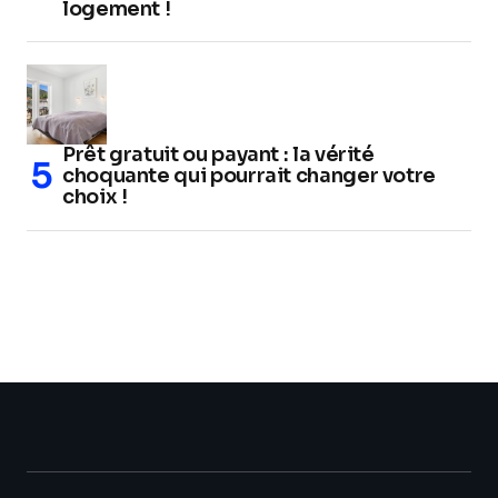
logement !
Prêt gratuit ou payant : la vérité
choquante qui pourrait changer votre
choix !