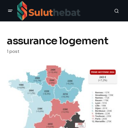
assurance logement
1 post