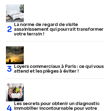
La norme de regard de visite
assainissement qui pourrait transformer
votre terrain !
Loyers commerciaux à Paris : ce qui vous
attend et les pièges à éviter !
Les secrets pour obtenir un diagnostic
immobilier incontournable pour votre