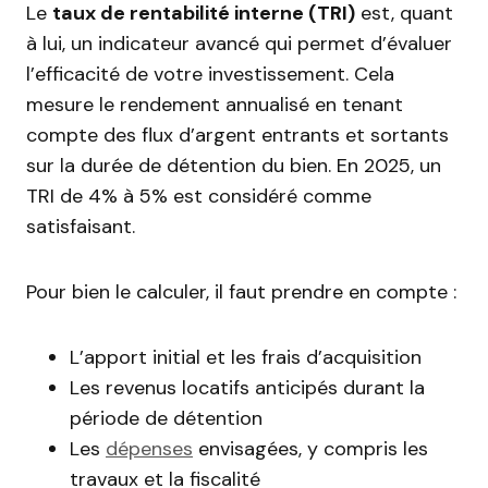
Le
taux de rentabilité interne (TRI)
est, quant
à lui, un indicateur avancé qui permet d’évaluer
l’efficacité de votre investissement. Cela
mesure le rendement annualisé en tenant
compte des flux d’argent entrants et sortants
sur la durée de détention du bien. En 2025, un
TRI de 4% à 5% est considéré comme
satisfaisant.
Pour bien le calculer, il faut prendre en compte :
L’apport initial et les frais d’acquisition
Les revenus locatifs anticipés durant la
période de détention
Les
dépenses
envisagées, y compris les
travaux et la fiscalité