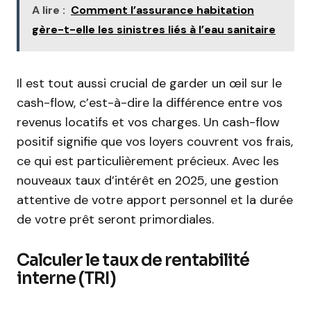
A lire :
Comment l’assurance habitation
gère-t-elle les sinistres liés à l’eau sanitaire
Il est tout aussi crucial de garder un œil sur le
cash-flow, c’est-à-dire la différence entre vos
revenus locatifs et vos charges. Un cash-flow
positif signifie que vos loyers couvrent vos frais,
ce qui est particulièrement précieux. Avec les
nouveaux taux d’intérêt en 2025, une gestion
attentive de votre apport personnel et la durée
de votre prêt seront primordiales.
Calculer le taux de rentabilité
interne (TRI)