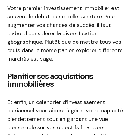
Votre premier investissement immobilier est
souvent le début d’une belle aventure. Pour
augmenter vos chances de succès, il faut
d’abord considérer la diversification
géographique. Plutôt que de mettre tous vos
œufs dans le même panier, explorer différents
marchés est sage.
Planifier ses acquisitions
immobilières
Et enfin, un calendrier d’investissement
pluriannuel vous aidera à gérer votre capacité
d’endettement tout en gardant une vue
d’ensemble sur vos objectifs financiers.