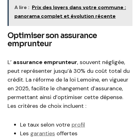
A lire :
Prix des loyers dans votre commune :
panorama complet et évolution récente
Optimiser son assurance
emprunteur
L’
assurance emprunteur
, souvent négligée,
peut représenter jusqu’à 30% du coût total du
crédit. La réforme de la loi Lemoine, en vigueur
en 2025, facilite le changement d’assurance,
permettant ainsi d’optimiser cette dépense.
Les critères de choix incluent :
Le taux selon votre
profil
Les
garanties
offertes