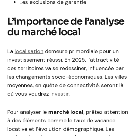
Les exclusions de garantie
L’importance de l’analyse
du marché local
La
localisation
demeure primordiale pour un
investissement réussi. En 2025, l’attractivité
des territoires va se redessiner, influencée par
les changements socio-économiques. Les villes
moyennes, en quête de connectivité, seront là
où vous voudrez
investir
.
Pour analyser le
marché local
, prêtez attention
à des éléments comme le taux de vacance
locative et l’évolution démographique. Les