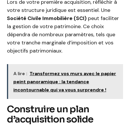
Lors de votre première acquisition, réfléchir à
votre structure juridique est essentiel. Une
Société Civile Immobilière (SCI)
peut faciliter
la gestion de votre patrimoine. Ce choix
dépendra de nombreux paramètres, tels que
votre tranche marginale d’imposition et vos
objectifs patrimoniaux.
A lire :
Transformez vos murs avec le papier
peint panoramique : la tendance
incontournable qui va vous surprendre !
Construire un plan
d’acquisition solide