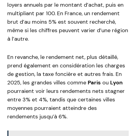
loyers annuels par le montant d’achat, puis en
multipliant par 100. En France, un rendement
brut d’au moins 5% est souvent recherché,
même si les chiffres peuvent varier d’une région
à l’autre.
En revanche, le rendement net, plus détaillé,
prend également en considération les charges
de gestion, la taxe foncière et autres frais. En
2025, les grandes villes comme
Paris
ou
Lyon
pourraient voir leurs rendements nets stagner
entre 3% et 4%, tandis que certaines villes
moyennes pourraient atteindre des
rendements jusqu’à 6%.