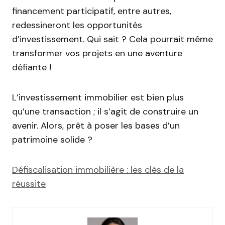
financement participatif, entre autres,
redessineront les opportunités
d’investissement. Qui sait ? Cela pourrait même
transformer vos projets en une aventure
défiante !
L’investissement immobilier est bien plus
qu’une transaction ; il s’agit de construire un
avenir. Alors, prêt à poser les bases d’un
patrimoine solide ?
Défiscalisation immobilière : les clés de la
réussite