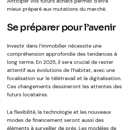
Anticiper vos futurs achats permet d’être
mieux préparé aux mutations du marché.
Se préparer pour l’avenir
Investir dans l’immobilier nécessite une
compréhension approfondie des tendances à
long terme. En 2025, il sera crucial de rester
attentif aux évolutions de l’habitat, avec une
focalisation sur le télétravail et la digitalisation.
Ces changements dessineront les attentes des
futurs locataires.
La flexibilité, la technologie et les nouveaux
modes de financement seront aussi des
éléments à surveiller de près. Les modèles de