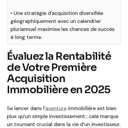
• Une stratégie d'acquisition diversifiée
géographiquement avec un calendrier
pluriannuel maximise les chances de succès
à long terme.
Évaluez la Rentabilité
de Votre Première
Acquisition
Immobilière en 2025
Se lancer dans l’
aventure
immobilière est bien
plus qu’un simple investissement ; cela marque
un tournant crucial dans la vie d’un investisseur.