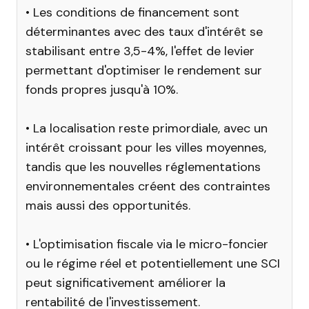
• Les conditions de financement sont
déterminantes avec des taux d'intérêt se
stabilisant entre 3,5-4%, l'effet de levier
permettant d'optimiser le rendement sur
fonds propres jusqu'à 10%.
• La localisation reste primordiale, avec un
intérêt croissant pour les villes moyennes,
tandis que les nouvelles réglementations
environnementales créent des contraintes
mais aussi des opportunités.
• L'optimisation fiscale via le micro-foncier
ou le régime réel et potentiellement une SCI
peut significativement améliorer la
rentabilité de l'investissement.