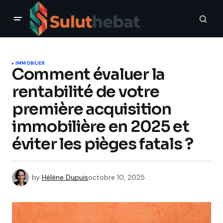
IMMOBILIER
Comment évaluer la
rentabilité de votre
première acquisition
immobilière en 2025 et
éviter les pièges fatals ?
by
Hélène Dupuis
octobre 10, 2025