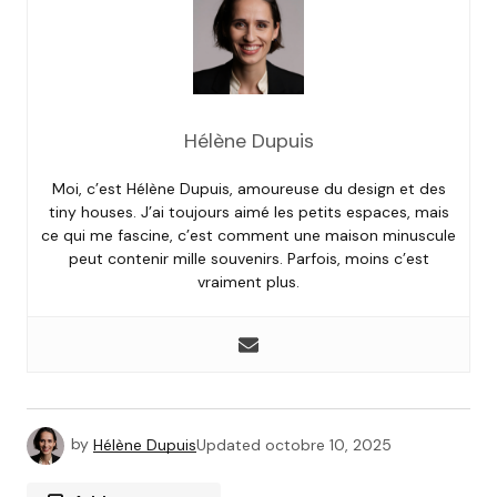
Hélène Dupuis
Moi, c’est Hélène Dupuis, amoureuse du design et des
tiny houses. J’ai toujours aimé les petits espaces, mais
ce qui me fascine, c’est comment une maison minuscule
peut contenir mille souvenirs. Parfois, moins c’est
vraiment plus.
by
Hélène Dupuis
Updated
octobre 10, 2025