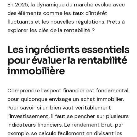
En 2025, la dynamique du marché évolue avec
des éléments comme les taux d’intérêt
fluctuants et les nouvelles régulations. Prêts à
explorer les clés de la rentabilité ?
Les ingrédients essentiels
pour évaluer la rentabilité
immobilière
Comprendre l’aspect financier est fondamental
pour quiconque envisage un achat immobilier.
Pour savoir si un bien vaut véritablement
l’investissement, il faut se pencher sur plusieurs
indicateurs financiers. Le
rendement
brut, par
exemple, se calcule facilement en divisant les