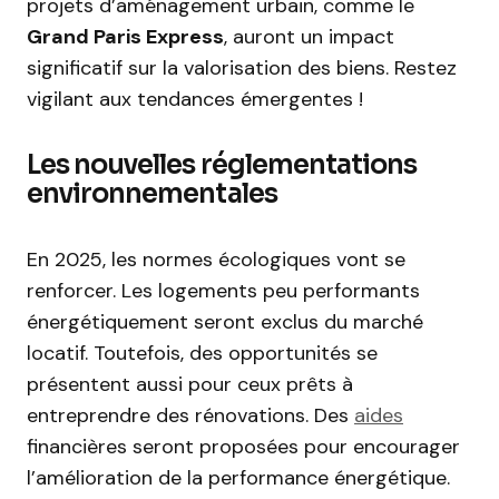
projets d’aménagement urbain, comme le
Grand Paris Express
, auront un impact
significatif sur la valorisation des biens. Restez
vigilant aux tendances émergentes !
Les nouvelles réglementations
environnementales
En 2025, les normes écologiques vont se
renforcer. Les logements peu performants
énergétiquement seront exclus du marché
locatif. Toutefois, des opportunités se
présentent aussi pour ceux prêts à
entreprendre des rénovations. Des
aides
financières seront proposées pour encourager
l’amélioration de la performance énergétique.