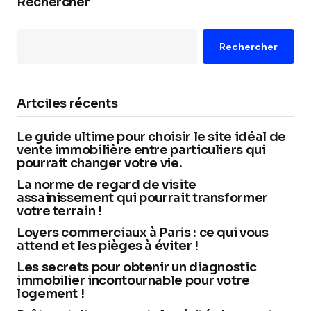
Rechercher
Rechercher
Artciles récents
Le guide ultime pour choisir le site idéal de
vente immobilière entre particuliers qui
pourrait changer votre vie.
La norme de regard de visite
assainissement qui pourrait transformer
votre terrain !
Loyers commerciaux à Paris : ce qui vous
attend et les pièges à éviter !
Les secrets pour obtenir un diagnostic
immobilier incontournable pour votre
logement !