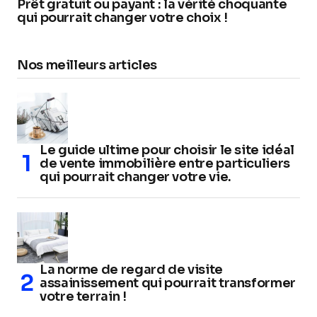
Prêt gratuit ou payant : la vérité choquante
qui pourrait changer votre choix !
Nos meilleurs articles
Le guide ultime pour choisir le site idéal
de vente immobilière entre particuliers
qui pourrait changer votre vie.
La norme de regard de visite
assainissement qui pourrait transformer
votre terrain !