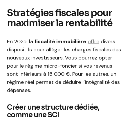
Stratégies fiscales pour
maximiser la rentabilité
En 2025, la
fiscalité immobilière
offre
divers
dispositifs pour alléger les charges fiscales des
nouveaux investisseurs. Vous pourrez opter
pour le régime micro-foncier si vos revenus
sont inférieurs à 15 000 €. Pour les autres, un
régime réel permet de déduire l’intégralité des
dépenses.
Créer une structure dédiée,
comme une SCI