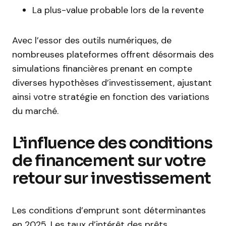
La plus-value probable lors de la revente
Avec l’essor des outils numériques, de
nombreuses plateformes offrent désormais des
simulations financières prenant en compte
diverses hypothèses d’investissement, ajustant
ainsi votre stratégie en fonction des variations
du marché.
L’influence des conditions
de financement sur votre
retour sur investissement
Les conditions d’emprunt sont déterminantes
en 2025. Les taux d’intérêt des prêts