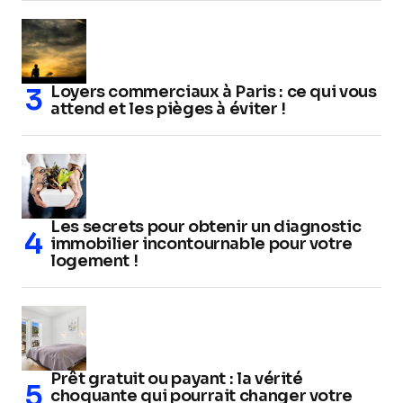
Loyers commerciaux à Paris : ce qui vous
attend et les pièges à éviter !
Les secrets pour obtenir un diagnostic
immobilier incontournable pour votre
logement !
Prêt gratuit ou payant : la vérité
choquante qui pourrait changer votre