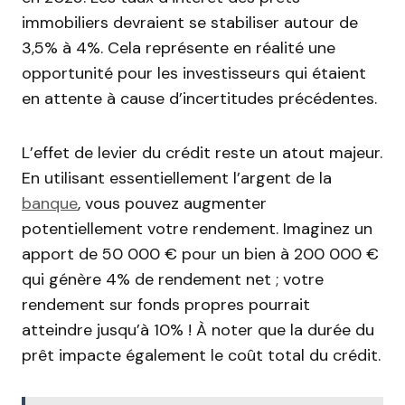
immobiliers devraient se stabiliser autour de
3,5% à 4%. Cela représente en réalité une
opportunité pour les investisseurs qui étaient
en attente à cause d’incertitudes précédentes.
L’effet de levier du crédit reste un atout majeur.
En utilisant essentiellement l’argent de la
banque
, vous pouvez augmenter
potentiellement votre rendement. Imaginez un
apport de 50 000 € pour un bien à 200 000 €
qui génère 4% de rendement net ; votre
rendement sur fonds propres pourrait
atteindre jusqu’à 10% ! À noter que la durée du
prêt impacte également le coût total du crédit.