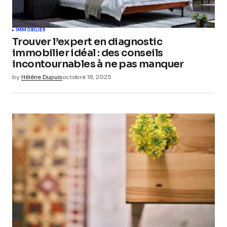
IMMOBILIER
Trouver l’expert en diagnostic
immobilier idéal : des conseils
incontournables à ne pas manquer
by
Hélène Dupuis
octobre 18, 2025