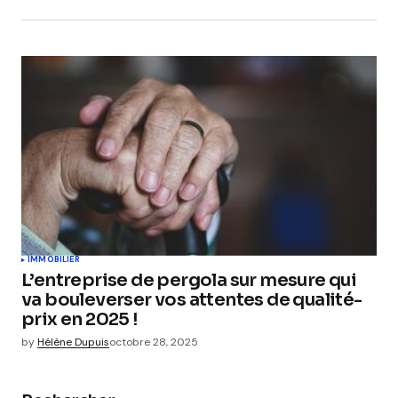
IMMOBILIER
L’entreprise de pergola sur mesure qui
va bouleverser vos attentes de qualité-
prix en 2025 !
by
Hélène Dupuis
octobre 28, 2025