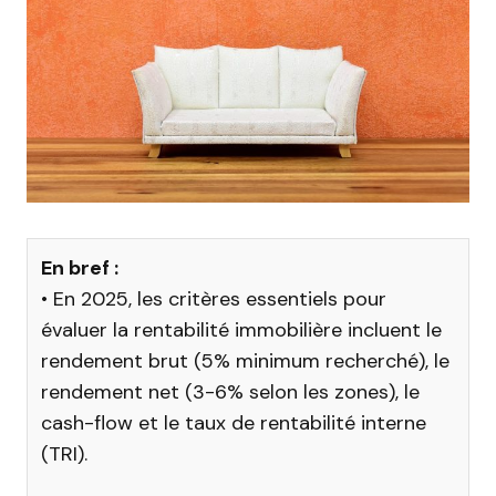
En bref :
• En 2025, les critères essentiels pour
évaluer la rentabilité immobilière incluent le
rendement brut (5% minimum recherché), le
rendement net (3-6% selon les zones), le
cash-flow et le taux de rentabilité interne
(TRI).